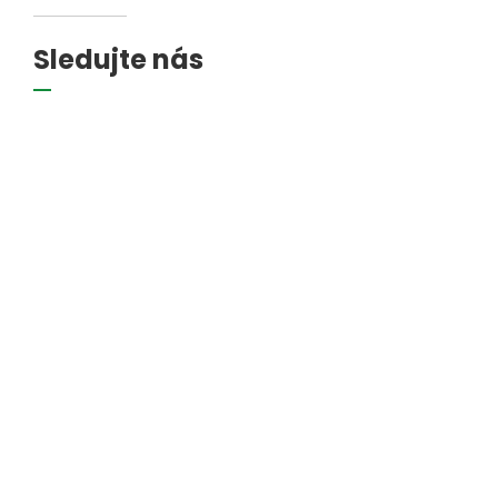
Sledujte nás